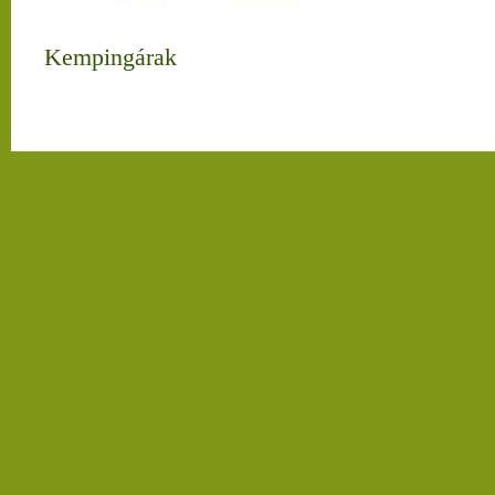
Kempingárak